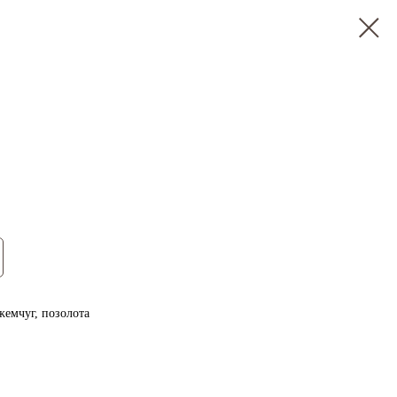
жемчуг, позолота