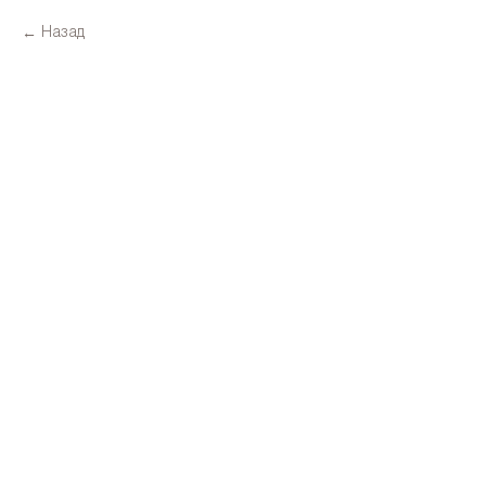
Назад