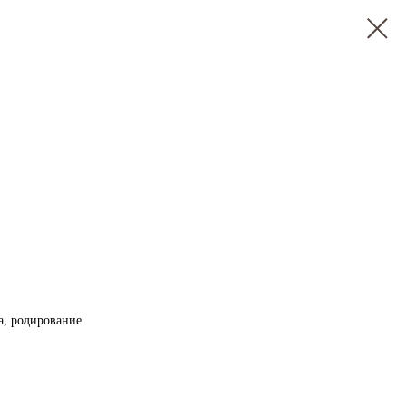
та, родирование