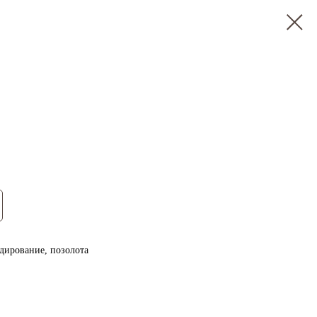
дирование, позолота